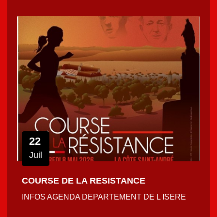
22
Juil
COURSE DE LA RESISTANCE
INFOS AGENDA DEPARTEMENT DE L ISERE