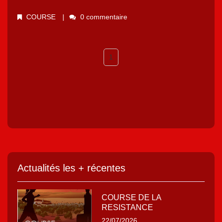
COURSE
0 commentaire
1
Actualités les + récentes
COURSE DE LA
RESISTANCE
22/07/2026